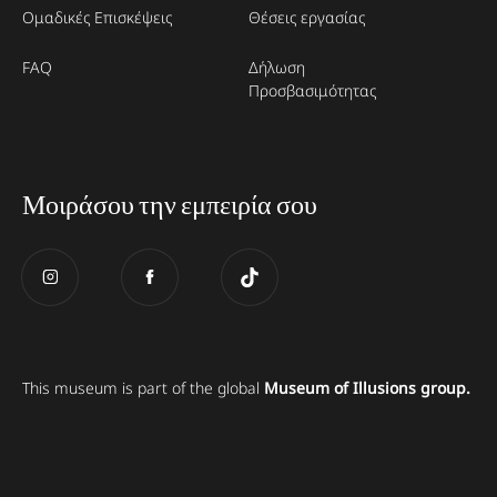
Ομαδικές Επισκέψεις
Θέσεις εργασίας
FAQ
Δήλωση
Προσβασιμότητας
Μοιράσου την εμπειρία σου
This museum is part of the global
Museum of Illusions group.