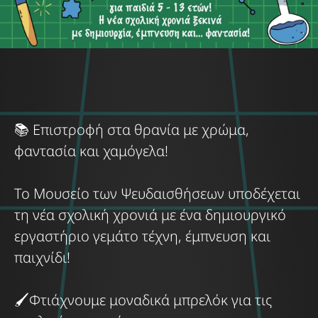
📚 Επιστροφή στα θρανία με χρώμα,
φαντασία και χαμόγελα!
Το Μουσείο των Ψευδαισθήσεων υποδέχεται
τη νέα σχολική χρονιά με ένα δημιουργικό
εργαστήριο γεμάτο τέχνη, έμπνευση και
παιχνίδι!
🖌️Φτιάχνουμε μοναδικά μπρελόκ για τις