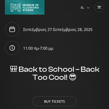
EL
Σεπτέμβριος 27
-
Σεπτέμβριος 28, 2025
11:00 πμ-
7:00 μμ
🎒 Back to School – Back
Too Cool! 😎
BUY TICKETS