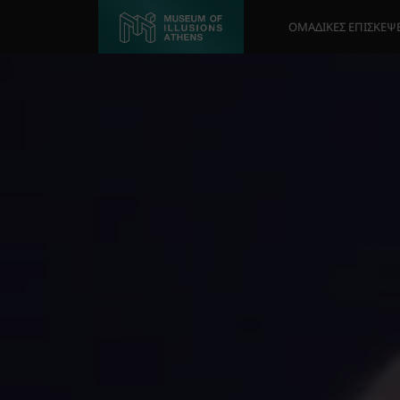
ΟΜΑΔΙΚΈΣ ΕΠΙΣΚΈΨΕ